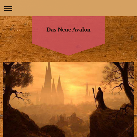
Das Neue Avalon