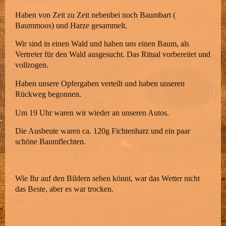
Haben von Zeit zu Zeit nebenbei noch Baumbart (
Baummoos) und Harze gesammelt.
Wir sind in einen Wald und haben uns einen Baum, als
Vertreter für den Wald ausgesucht. Das Ritual vorbereitet und
vollzogen.
Haben unsere Opfergaben verteilt und haben unseren
Rückweg begonnen.
Um 19 Uhr waren wir wieder an unseren Autos.
Die Ausbeute waren ca. 120g Fichtenharz und ein paar
schöne Baumflechten.
Wie Ihr auf den Bildern sehen könnt, war das Wetter nicht
das Beste, aber es war trocken.