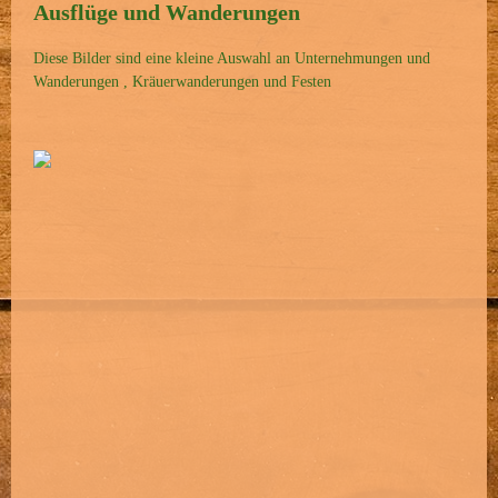
Ausflüge und Wanderungen
Diese Bilder sind eine kleine Auswahl an Unternehmungen und
Wanderungen , Kräuerwanderungen und Festen