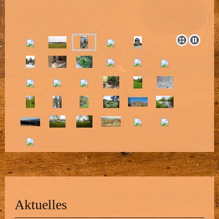
Aktuelles