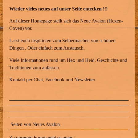
Wieder vieles neues auf unser Seite entecken !!!
Auf dieser Homepage stellt sich das Neue Avalon (Hexen-
Coven) vor.
Lasst euch inspirieren zum Selbermachen von schönen
Dingen . Oder einfach zum Austausch.
Viele Informationen rund um Hex und Heid. Geschichte und
Traditionen zum anfassen.
Kontakt per Chat, Facebook und Newsletter.
Seiten von Neues Avalon
Zu unserem Forum geht es unter :